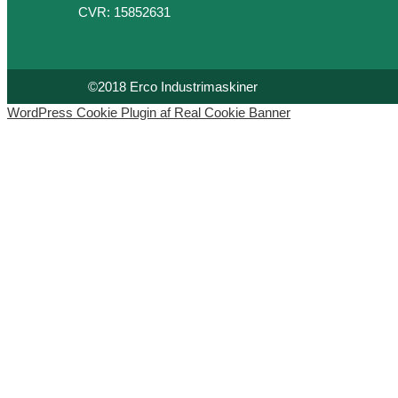
CVR: 15852631
©2018 Erco Industrimaskiner
WordPress Cookie Plugin af Real Cookie Banner