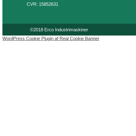
CVR: 15852631
©2018 Erco Industrimaskiner
WordPress Cookie Plugin af Real Cookie Banner