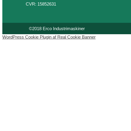
CVR: 15852631
©2018 Erco Industrimaskiner
WordPress Cookie Plugin af Real Cookie Banner