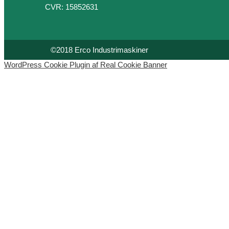
CVR: 15852631
©2018 Erco Industrimaskiner
WordPress Cookie Plugin af Real Cookie Banner