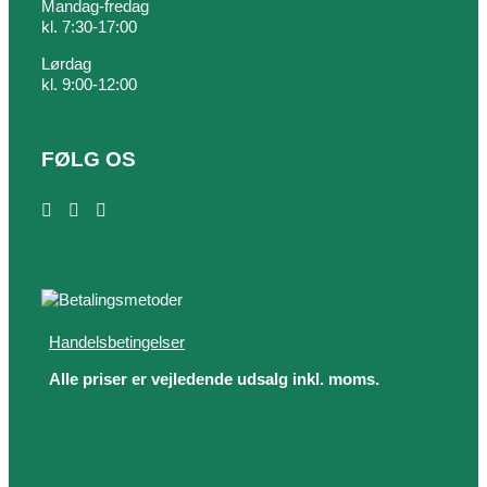
Mandag-fredag
kl. 7:30-17:00
Lørdag
kl. 9:00-12:00
FØLG OS
Handelsbetingelser
Alle priser er vejledende udsalg inkl. moms.