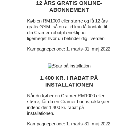
12 ÅRS GRATIS ONLINE-
ABONNEMENT
Køb en RM1000 eller større og få 12 års
gratis GSM, så du altid kan få kontakt til
din Cramer-robotplæneklipper –
ligemeget hvor du befinder dig i verden.
Kampagneperiode: 1. marts-31. maj 2022
1.400 KR. I RABAT PÅ
INSTALLATIONEN
Når du køber en Cramer RM1000 eller
større, får du en Cramer bonuspakke,der
indeholder 1.400 kr. rabat på
installationen.
Kampagneperiode: 1. marts-31. maj 2022