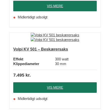
VIS MERE
Midlertidigt udsolgt
Volpi KV 501 – Beskærersaks
Effekt
300 watt
Klippediameter
30 mm
7.495
kr.
VIS MERE
Midlertidigt udsolgt