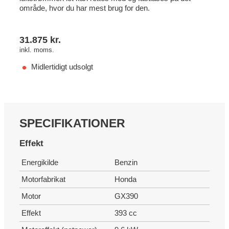
område, hvor du har mest brug for den.
31.875
kr.
inkl. moms.
Midlertidigt udsolgt
SPECIFIKATIONER
Effekt
Energikilde
Benzin
Motorfabrikat
Honda
Motor
GX390
Effekt
393 cc