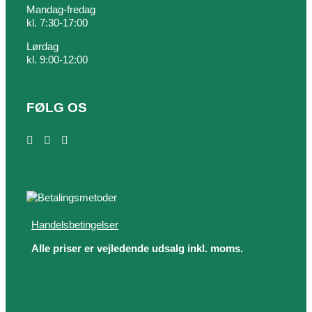
Mandag-fredag
kl. 7:30-17:00
Lørdag
kl. 9:00-12:00
FØLG OS
Handelsbetingelser
Alle priser er vejledende udsalg inkl. moms.