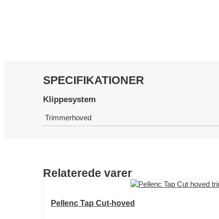
SPECIFIKATIONER
Klippesystem
Trimmerhoved
Relaterede varer
Pellenc Tap Cut-hoved