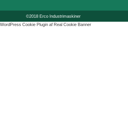
©2018 Erco Industrimaskiner
WordPress Cookie Plugin af Real Cookie Banner