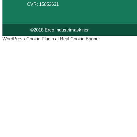
CVR: 15852631
©2018 Erco Industrimaskiner
WordPress Cookie Plugin af Real Cookie Banner