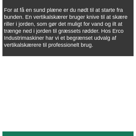
For at få en sund plæne er du nødt til at starte fra
bunden. En vertikalskærer bruger knive til at skære
riller i jorden, som gør det muligt for vand og ilt at
trænge ned i jorden til græssets rødder. Hos Erco
Industrimaskiner har vi et begrænset udvalg af
vertikalskærere til professionelt brug.