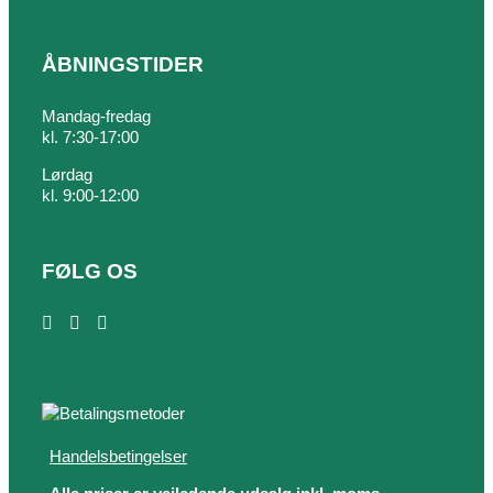
ÅBNINGSTIDER
Mandag-fredag
kl. 7:30-17:00
Lørdag
kl. 9:00-12:00
FØLG OS
Handelsbetingelser