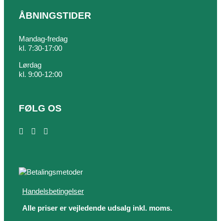
ÅBNINGSTIDER
Mandag-fredag
kl. 7:30-17:00
Lørdag
kl. 9:00-12:00
FØLG OS
Handelsbetingelser
Alle priser er vejledende udsalg inkl. moms.