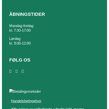
ÅBNINGSTIDER
Mandag-fredag
kl. 7:30-17:00
Lørdag
kl. 9:00-12:00
FØLG OS
Handelsbetingelser