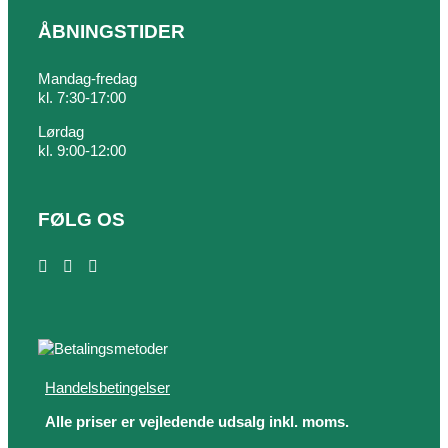
ÅBNINGSTIDER
Mandag-fredag
kl. 7:30-17:00
Lørdag
kl. 9:00-12:00
FØLG OS
Handelsbetingelser
Alle priser er vejledende udsalg inkl. moms.