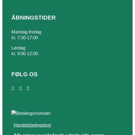
ÅBNINGSTIDER
Mandag-fredag
kl. 7:30-17:00
Lørdag
kl. 9:00-12:00
FØLG OS
Handelsbetingelser