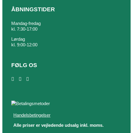
ÅBNINGSTIDER
Mandag-fredag
kl. 7:30-17:00
Lørdag
kl. 9:00-12:00
FØLG OS
Handelsbetingelser
Alle priser er vejledende udsalg inkl. moms.