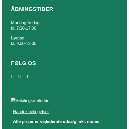
ÅBNINGSTIDER
Mandag-fredag
kl. 7:30-17:00
Lørdag
kl. 9:00-12:00
FØLG OS
Handelsbetingelser
Alle priser er vejledende udsalg inkl. moms.