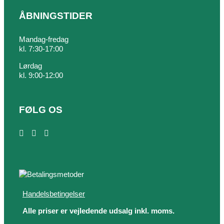
ÅBNINGSTIDER
Mandag-fredag
kl. 7:30-17:00
Lørdag
kl. 9:00-12:00
FØLG OS
Handelsbetingelser
Alle priser er vejledende udsalg inkl. moms.