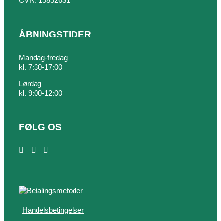
CVR: 15852631
ÅBNINGSTIDER
Mandag-fredag
kl. 7:30-17:00
Lørdag
kl. 9:00-12:00
FØLG OS
Handelsbetingelser