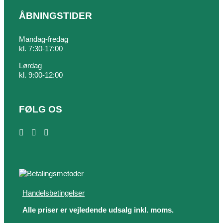
ÅBNINGSTIDER
Mandag-fredag
kl. 7:30-17:00
Lørdag
kl. 9:00-12:00
FØLG OS
Handelsbetingelser
Alle priser er vejledende udsalg inkl. moms.