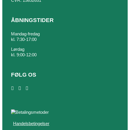
CVR: 15852631
ÅBNINGSTIDER
Mandag-fredag
kl. 7:30-17:00
Lørdag
kl. 9:00-12:00
FØLG OS
Handelsbetingelser