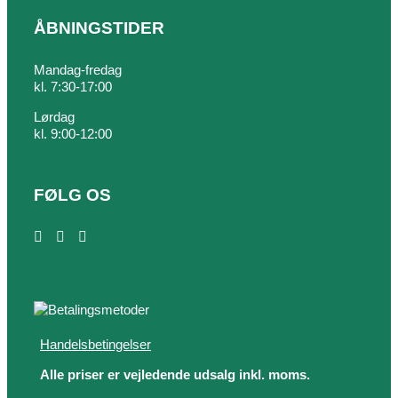
ÅBNINGSTIDER
Mandag-fredag
kl. 7:30-17:00
Lørdag
kl. 9:00-12:00
FØLG OS
Handelsbetingelser
Alle priser er vejledende udsalg inkl. moms.