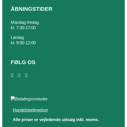
ÅBNINGSTIDER
Mandag-fredag
kl. 7:30-17:00
Lørdag
kl. 9:00-12:00
FØLG OS
Handelsbetingelser
Alle priser er vejledende udsalg inkl. moms.