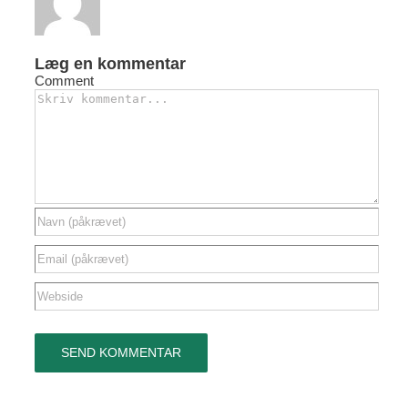
Læg en kommentar
Comment