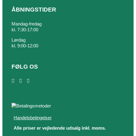
ÅBNINGSTIDER
Mandag-fredag
kl. 7:30-17:00
Lørdag
kl. 9:00-12:00
FØLG OS
Handelsbetingelser
Alle priser er vejledende udsalg inkl. moms.