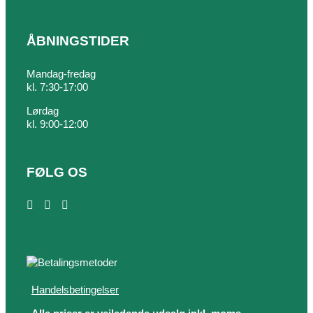
ÅBNINGSTIDER
Mandag-fredag
kl. 7:30-17:00
Lørdag
kl. 9:00-12:00
FØLG OS
Handelsbetingelser